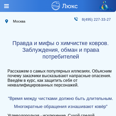
8(495) 227-33-27
Москва
Правда и мифы о химчистке ковров.
Заблуждения, обман и права
потребителей
Расскажем о самых популярных иллюзиях. Объясним
почему заказчики высказывают напрасные опасения.
Введём в курс, как защитить себя от
неквалифицированных персонажей.
"Время между чистками должно быть длительным.
Многократные обращения изнашивают ковёр"
Углеводородная - исключение. Сухой средой