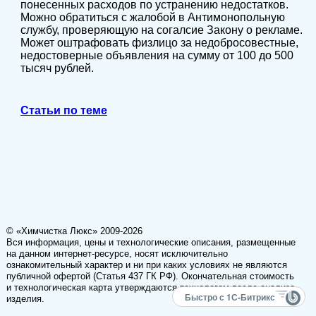
понесенных расходов по устранению недостатков.
Можно обратиться с жалобой в Антимонопольную
службу, проверяющую на согалсие Закону о рекламе.
Может оштрафовать физлицо за недобросовестные,
недостоверные объявления на сумму от 100 до 500
тысяч рублей.
Статьи по теме
© «Химчистка Люкс» 2009-2026
Вся информация, цены и технологические описания, размещенные
на данном интернет-ресурсе, носят исключительно
ознакомительный характер и ни при каких условиях не являются
публичной офертой (Статья 437 ГК РФ). Окончательная стоимость
и технологическая карта утверждаются технологом после анализа
Быстро с 1С-Битрикс
изделия.