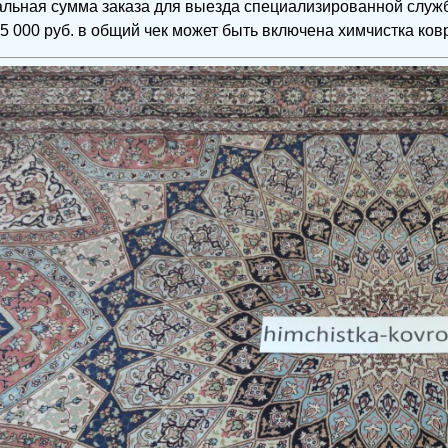
льная сумма заказа для выезда специализированной служ
25 000 руб. в общий чек может быть включена химчистка ко