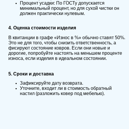
Процент усадки: По ГОСТу допускается
минимальный процент, но для сухой чистки он
должен практически нулевым.
4. Оценка стоимости изделия
В квитанции в графе «Износ в %» обычно ставят 50%.
Это не для того, чтобы снизить ответственность, а
фисируют состояние ковров. Если они новые и
дорогие, попробуйте настоять на меньшем проценте
износа, если изделия в идеальном состоянии.
5. Сроки и доставка
Зафиксируйте дату возврата.
Уточните, входит ли в стоимость обратный
настил (разложить ковер под мебелью).