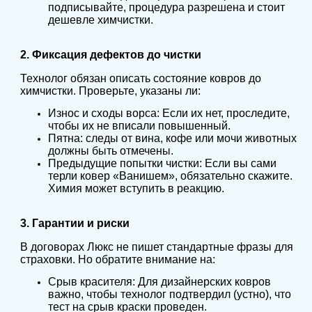
подписывайте, процедура разрешена и стоит
дешевле химчистки.
2. Фиксация дефектов до чистки
Технолог обязан описать состояние ковров до
химчистки. Проверьте, указаны ли:
Износ и сходы ворса: Если их нет, проследите,
чтобы их не вписали повышенный.
Пятна: следы от вина, кофе или мочи животных
должны быть отмечены.
Предыдущие попытки чистки: Если вы сами
терли ковер «Ванишем», обязательно скажите.
Химия может вступить в реакцию.
3. Гарантии и риски
В договорах Люкс не пишет стандартные фразы для
страховки. Но обратите внимание на:
Срыв красителя: Для дизайнерских ковров
важно, чтобы технолог подтвердил (устно), что
тест на срыв краски проведен.