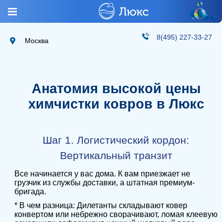
8(495) 227-33-27
Москва
Анатомия высокой цены
химчистки ковров в Люкс
Шаг 1. Логистический кордон:
Вертикальный транзит
Все начинается у вас дома. К вам приезжает не
грузчик из службы доставки, а штатная премиум-
бригада.
* В чем разница: Дилетанты складывают ковер
конвертом или небрежно сворачивают, ломая клеевую