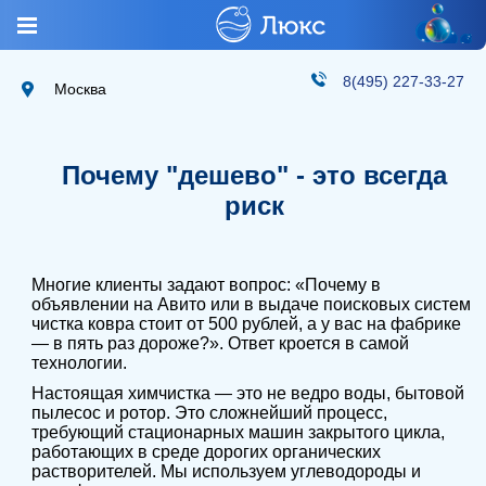
8(495) 227-33-27
Москва
Почему "дешево" - это всегда
риск
Многие клиенты задают вопрос: «Почему в
объявлении на Авито или в выдаче поисковых систем
чистка ковра стоит от 500 рублей, а у вас на фабрике
— в пять раз дороже?». Ответ кроется в самой
технологии.
Настоящая химчистка — это не ведро воды, бытовой
пылесос и ротор. Это сложнейший процесс,
требующий стационарных машин закрытого цикла,
работающих в среде дорогих органических
растворителей. Мы используем углеводороды и