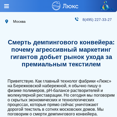
8(495) 227-33-27
Москва
Смерть демпингового конвейера:
почему агрессивный маркетинг
гигантов добьет рынок ухода за
премиальным текстилем
Приветствую. Как главный технолог фабрики «Люкс»
на Бережковской набережной, я обычно пишу о
физике полимеров, pH-балансе растворителей и
молекулярной реставрации. Но сегодня мы поговорим
о скрытых экономических и технологических
процессах, которые прямо сейчас уничтожают
дорогой текстиль в сотнях московских домов. Мы
поговорим о смерти демпингового конвейера.