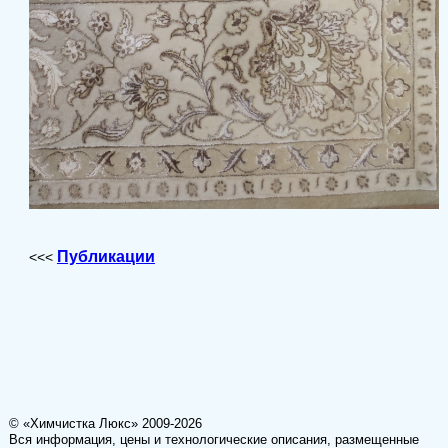
Публикации
<<<
© «Химчистка Люкс» 2009-2026
Вся информация, цены и технологические описания, размещенные