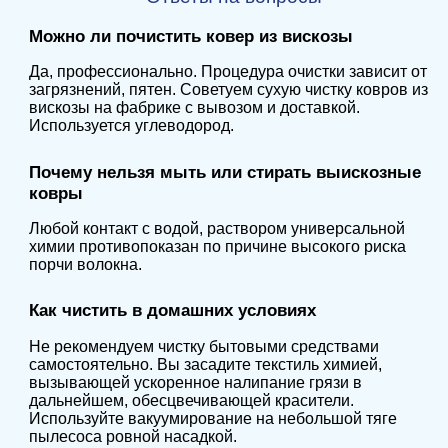
Можно ли почистить ковер из вискозы
Да, профессионально. Процедура очистки зависит от
загрязнений, пятен. Советуем сухую чистку ковров из
вискозы на фабрике с вывозом и доставкой.
Используется углеводород.
Почему нельзя мыть или стирать выискозные
ковры
Любой контакт с водой, раствором универсальной
химии противопоказан по причине высокого риска
порчи волокна.
Как чистить в домашних условиях
Не рекомендуем чистку бытовыми средствами
самостоятельно. Вы засадите текстиль химией,
вызывающей ускоренное налипание грязи в
дальнейшем, обесцвечивающей красители.
Используйте вакуумирование на небольшой тяге
пылесоса ровной насадкой.