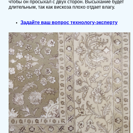
чтобы он просыхал с двух сторон. Высыхание будет
длительным, так как вискоза плохо отдает влагу.
Задайте ваш вопрос технологу-эксперту