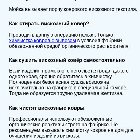
Мойка вызывает порчу коврового вискозного текстиля.
Как стирать вискозный ковер?
Проводить данную операцию нельзя. Только
химчистка ковров с вывозом
в услвоия фабрики
обезвоженной средой органического растворителя.
Как сушить вискозный ковёр самостоятельно
Если изделия промокло, с него льётся вода, даже с
одного края, срочно обратитесь в химчистку.
Полноценная безопасная сушка возможна
исключительно на фабрике в специальной камере.
Тогда не образуется трудно удаляемая желтизна.
Как чистят вискозные ковры
Профессионалы используют обезвоженные
органические реактивы строго на фабрике. Не
рекомендуем вызывать химчистку ковров на дом для
очищения изделий из вискозы.