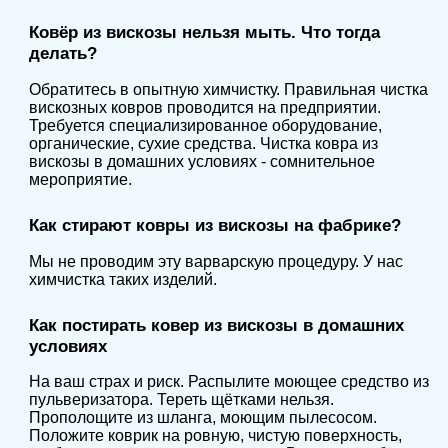
Ковёр из вискозы нельзя мыть. Что тогда
делать?
Обратитесь в опытную химчистку. Правильная чистка
вискозных ковров проводится на предприятии.
Требуется специализированное оборудование,
органические, сухие средства. Чистка ковра из
вискозы в домашних условиях - сомнительное
мероприятие.
Как стирают ковры из вискозы на фабрике?
Мы не проводим эту варварскую процедуру. У нас
химчистка таких изделий.
Как постирать ковер из вискозы в домашних
условиях
На ваш страх и риск. Распылите моющее средство из
пульверизатора. Тереть щётками нельзя.
Прополощите из шланга, моющим пылесосом.
Положите коврик на ровную, чистую поверхность,