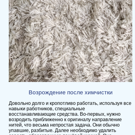
Возрождение после химчистки
Довольно долго и кропотливо работать, используя все
навыки работников, специальные
восстанавливающие средства. Во-первых, нужно
возродить приближенно к оригиналу направление
нитей, что весьма непростая задача. Они обычно
упавшие, разбитые. Далее необходимо удалить