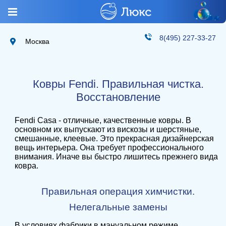
8(495) 227-33-27
Москва
Ковры Fendi. Правильная чистка.
Восстановление
Fendi Casa - отличные, качественные ковры. В
основном их выпускают из вискозы и шерстяные,
смешанные, клеевые. Это прекрасная дизайнерская
вещь интерьера. Она требует профессионального
внимания. Иначе вы быстро лишитесь прежнего вида
ковра.
Правильная операция химчистки.
Нелегальные замены
В условиях фабрики в мануальном режиме