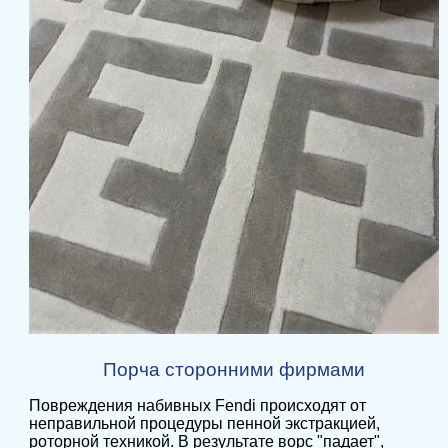
Порча сторонними фирмами
Повреждения набивных Fendi происходят от
неправильной процедуры пенной экстракцией,
роторной техникой. В результате ворс "падает",