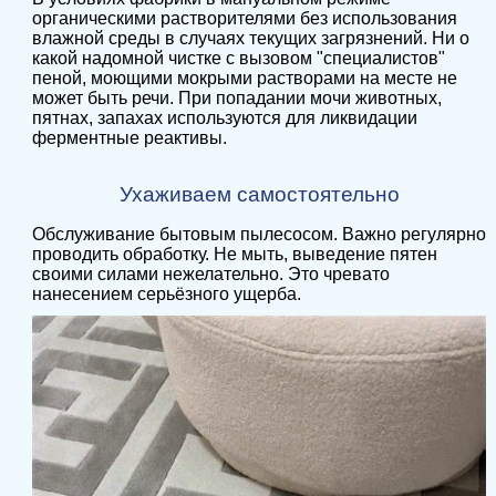
органическими растворителями без использования
влажной среды в случаях текущих загрязнений. Ни о
какой надомной чистке с вызовом "специалистов"
пеной, моющими мокрыми растворами на месте не
может быть речи. При попадании мочи животных,
пятнах, запахах используются для ликвидации
ферментные реактивы.
Ухаживаем самостоятельно
Обслуживание бытовым пылесосом. Важно регулярно
проводить обработку. Не мыть, выведение пятен
своими силами нежелательно. Это чревато
нанесением серьёзного ущерба.