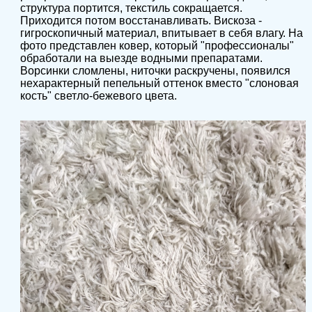
структура портится, текстиль сокращается.
Приходится потом восстанавливать. Вискоза -
гигроскопичный материал, впитывает в себя влагу. На
фото представлен ковер, который "профессионалы"
обработали на выезде водными препаратами.
Ворсинки сломлены, ниточки раскручены, появился
нехарактерный пепельный оттенок вместо "слоновая
кость" светло-бежевого цвета.