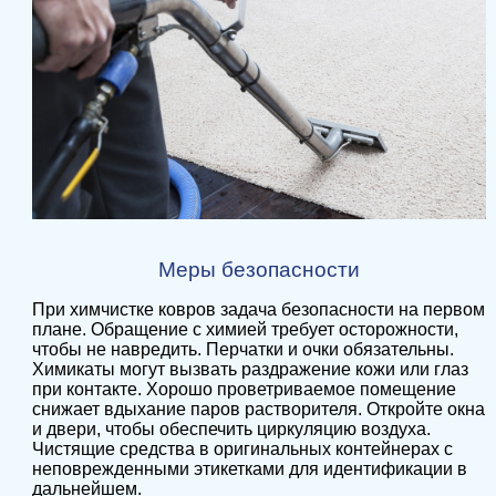
Меры безопасности
При химчистке ковров задача безопасности на первом
плане. Обращение с химией требует осторожности,
чтобы не навредить. Перчатки и очки обязательны.
Химикаты могут вызвать раздражение кожи или глаз
при контакте. Хорошо проветриваемое помещение
снижает вдыхание паров растворителя. Откройте окна
и двери, чтобы обеспечить циркуляцию воздуха.
Чистящие средства в оригинальных контейнерах с
неповрежденными этикетками для идентификации в
дальнейшем.