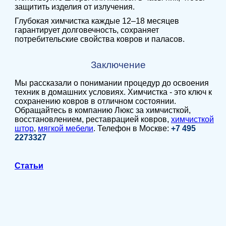
защитить изделия от излучения.
Глубокая химчистка каждые 12–18 месяцев
гарантирует долговечность, сохраняет
потребительские свойства ковров и паласов.
Заключение
Мы рассказали о понимании процедур до освоения
техник в домашних условиях. Химчистка - это ключ к
сохранению ковров в отличном состоянии.
Обращайтесь в компанию Люкс за химчисткой,
восстановлением, реставрацией ковров,
химчисткой
штор
,
мягкой мебели
. Телефон в Москве:
+7 495
2273327
Статьи