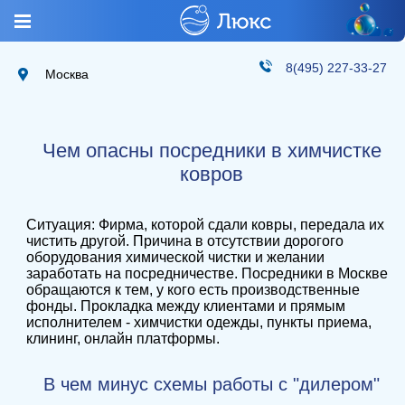
8(495) 227-33-27
Москва
Чем опасны посредники в химчистке
ковров
Ситуация: Фирма, которой сдали ковры, передала их
чистить другой. Причина в отсутствии дорогого
оборудования химической чистки и желании
заработать на посредничестве. Посредники в Москве
обращаются к тем, у кого есть производственные
фонды. Прокладка между клиентами и прямым
исполнителем - химчистки одежды, пункты приема,
клининг, онлайн платформы.
В чем минус схемы работы с "дилером"