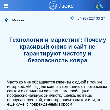
8(495) 227-33-27
Москва
Технологии и маркетинг: Почему
красивый офис и сайт не
гарантируют чистоту и
безопасность ковра
Часто ко мне обращаются клиенты с одной и той же
историей: «Мы сдали ковер в компанию с прекрасным
сайтом и солидным офисом, нам пообещали
профессиональную химчистку шелка, но вещь
вернулась жесткой, с посторонним запахом или, что
еще хуже, с поврежденным ворсом».