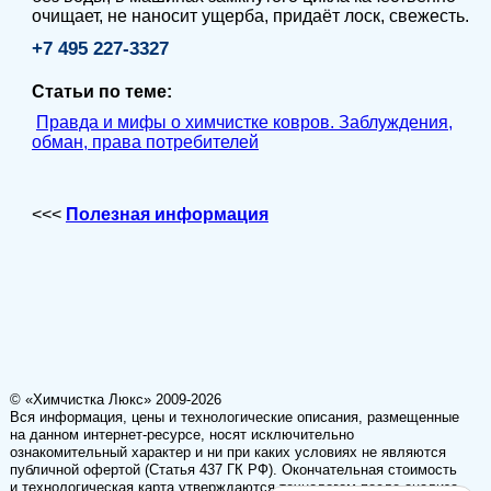
очищает, не наносит ущерба, придаёт лоск, свежесть.
+7 495 227-3327
Статьи по теме:
Правда и мифы о химчистке ковров. Заблуждения,
обман, права потребителей
<<<
Полезная информация
© «Химчистка Люкс» 2009-2026
Вся информация, цены и технологические описания, размещенные
на данном интернет-ресурсе, носят исключительно
ознакомительный характер и ни при каких условиях не являются
публичной офертой (Статья 437 ГК РФ). Окончательная стоимость
и технологическая карта утверждаются технологом после анализа