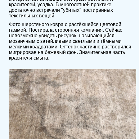
красителей, усадка. В многолетней практике
достаточно встречали "убитых" постиранных
текстильных вещей.
Фото шерстяного ковра с растёкшейся цветовой
гаммой. Постирала сторонняя компания. Сейчас
невозможно увидеть рисунок, называющийся
мозаичным с затейливыми светлыми и тёмными
мелкими квадратами. Оттенок частично растворился,
мигрировав на бежевый фон. Значительная часть
красителя смыта.